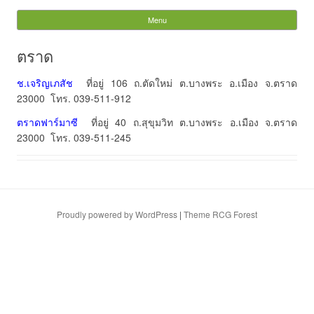
Tiger Dragon Dispensary
Menu
Skip to content
& Manufacturer
ตราด
Search
ช.เจริญเภสัช
ที่อยู่ 106 ถ.ตัดใหม่ ต.บางพระ อ.เมือง จ.ตราด
for:
23000 โทร. 039-511-912
ตราดฟาร์มาซี
ที่อยู่ 40 ถ.สุขุมวิท ต.บางพระ อ.เมือง จ.ตราด
23000 โทร. 039-511-245
Proudly powered by WordPress
|
Theme RCG Forest