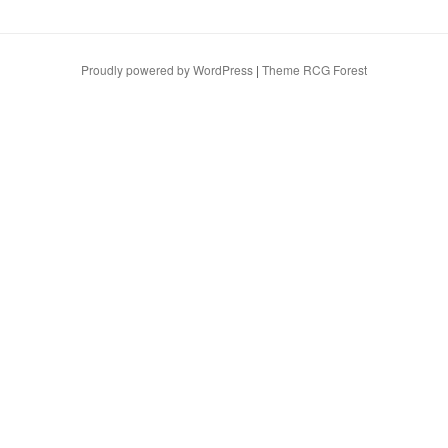
Proudly powered by WordPress
|
Theme RCG Forest