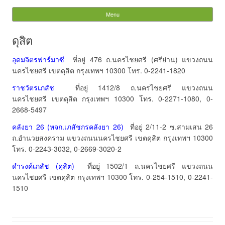
Tiger Dragon Dispensary
Menu
Skip to content
& Manufacturer
ดุสิต
Search
อุดมจิตรฟาร์มาซี
ที่อยู่ 476 ถ.นครไชยศรี (ศรีย่าน) แขวงถนน
for:
นครไชยศรี เขตดุสิต กรุงเทพฯ 10300 โทร. 0-2241-1820
ราชวัตรเภสัช
ที่อยู่ 1412/8 ถ.นครไชยศรี แขวงถนน
นครไชยศรี เขตดุสิต กรุงเทพฯ 10300 โทร. 0-2271-1080, 0-
2668-5497
คลังยา 26 (หจก.เภสัชกรคลังยา 26)
ที่อยู่ 2/11-2 ซ.สามเสน 26
ถ.อำนวยสงคราม แขวงถนนนครไชยศรี เขตดุสิต กรุงเทพฯ 10300
โทร. 0-2243-3032, 0-2669-3020-2
ดำรงค์เภสัช (ดุสิต)
ที่อยู่ 1502/1 ถ.นครไชยศรี แขวงถนน
นครไชยศรี เขตดุสิต กรุงเทพฯ 10300 โทร. 0-254-1510, 0-2241-
1510